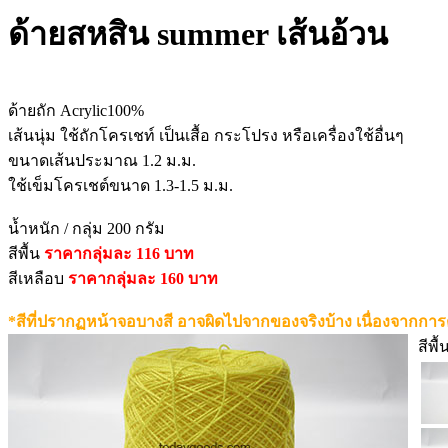
ด้ายสหสิน summer เส้นอ้วน
ด้ายถัก Acrylic100%
เส้นนุ่ม ใช้ถักโครเชท์ เป็นเสื้อ กระโปรง หรือเครื่องใช้อื่นๆ
ขนาดเส้นประมาณ 1.2 ม.ม.
ใช้เข็มโครเชต์ขนาด 1.3-1.5 ม.ม.
น้ำหนัก / กลุ่ม 200 กรัม
สีพื้น
ราคากลุ่มละ 116 บาท
สีเหลือบ
ราคากลุ่มละ 160 บาท
*สีที่ปรากฏหน้าจอบางสี อาจผิดไปจากของจริงบ้าง เนื่องจากการ
สีพื้