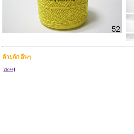
ด้ายถัก อื่นๆ
[close]