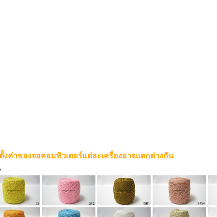
ตั้งค่าของจอคอมพิวเตอร์แต่ละเครื่องอาจแตกต่างกัน
น