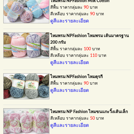
ไหมพรม NPFashion Milk Cotton
สีพื้น ราคากลุ่มละ
90
บาท
สีเหลือบ ราคากลุ่มละ
90
บาท
ดูสีและรายละเอียด
ไหมพรม NPFashion ไหมพรม เส้นมาตรฐาน
200 กรัม
สีพื้น ราคากลุ่มละ
100
บาท
สีเหลือบ ราคากลุ่มละ
110
บาท
ดูสีและรายละเอียด
ไหมพรม NPFashion ไหมตุรกี
สีพื้น ราคากลุ่มละ
90
บาท
ดูสีและรายละเอียด
ไหมพรม NP Fashion ไหมขนแกะวิ้งเส้นเล็ก
สีเหลือบ ราคากลุ่มละ
50
บาท
ดูสีและรายละเอียด