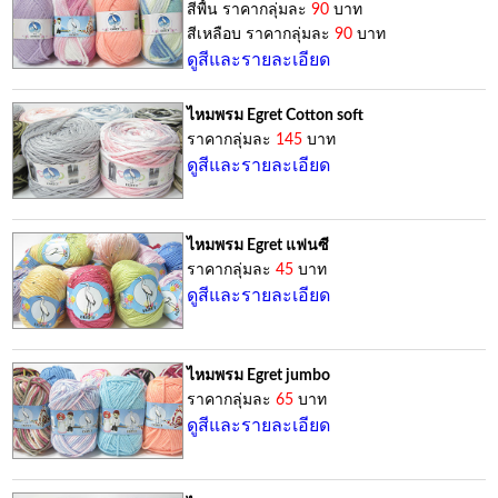
สีพื้น ราคากลุ่มละ
90
บาท
สีเหลือบ ราคากลุ่มละ
90
บาท
ดูสีและรายละเอียด
ไหมพรม Egret Cotton soft
ราคากลุ่มละ
145
บาท
ดูสีและรายละเอียด
ไหมพรม Egret แฟนซี
ราคากลุ่มละ
45
บาท
ดูสีและรายละเอียด
ไหม
พรม
ไหมพรม Egret jumbo
ราคากลุ่มละ
65
บาท
ด้าย
ดูสีและรายละเอียด
ถัก