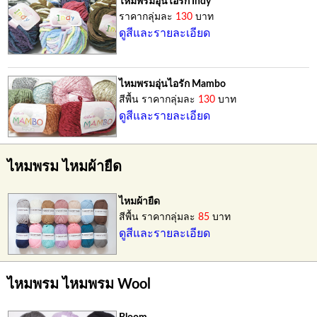
ไหมพรมอุ่นไอรัก Indy
ราคากลุ่มละ
130
บาท
ดูสีและรายละเอียด
ไหมพรมอุ่นไอรัก Mambo
สีพื้น ราคากลุ่มละ
130
บาท
ดูสีและรายละเอียด
ไหมพรม ไหมผ้ายืด
ไหมผ้ายืด
สีพื้น ราคากลุ่มละ
85
บาท
ดูสีและรายละเอียด
ไหมพรม ไหมพรม Wool