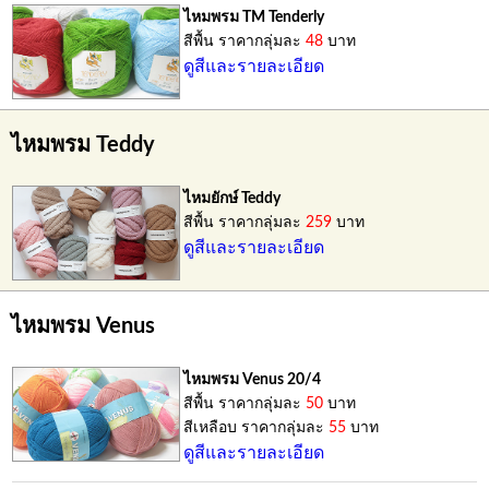
ไหมพรม TM Tenderly
สีพื้น ราคากลุ่มละ
48
บาท
ดูสีและรายละเอียด
ไหมพรม Teddy
ไหมยักษ์ Teddy
สีพื้น ราคากลุ่มละ
259
บาท
ดูสีและรายละเอียด
ไหมพรม Venus
ไหมพรม Venus 20/4
สีพื้น ราคากลุ่มละ
50
บาท
สีเหลือบ ราคากลุ่มละ
55
บาท
ดูสีและรายละเอียด