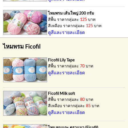
ไหมพรม เส้นใหญ่ 200 กรัม
สีพื้น ราคากลุ่มละ
125
บาท
สีเหลือบ ราคากลุ่มละ
125
บาท
ดูสีและรายละเอียด
ไหมพรม Ficofil
Ficofil Lily Tape
สีพื้น ราคากลุ่มละ
70
บาท
ดูสีและรายละเอียด
Ficofil Milk soft
สีพื้น ราคากลุ่มละ
80
บาท
สีเหลือบ ราคากลุ่มละ
85
บาท
ดูสีและรายละเอียด
ไหม ขนแกะ ตราแมว (Ficofil)