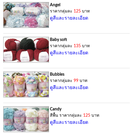
Angel
ราคากลุ่มละ
125
บาท
ดูสีและรายละเอียด
Baby soft
ราคากลุ่มละ
135
บาท
ดูสีและรายละเอียด
Bubbles
ราคากลุ่มละ
99
บาท
ดูสีและรายละเอียด
Candy
สีพื้น ราคากลุ่มละ
125
บาท
ดูสีและรายละเอียด