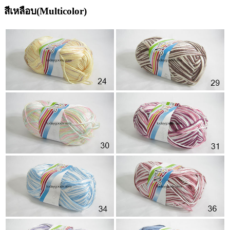
สีเหลือบ(Multicolor)