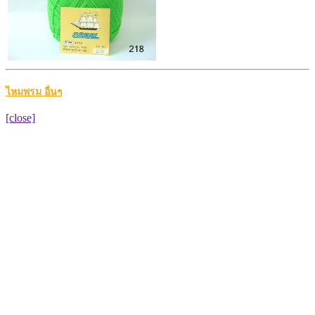
ไหมพรม อื่นๆ
[close]