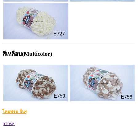
สีเหลือบ(Multicolor)
ไหมพรม อื่นๆ
[close]