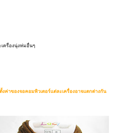
ครื่องนุ่งห่มอื่นๆ
ตั้งค่าของจอคอมพิวเตอร์แต่ละเครื่องอาจแตกต่างกัน