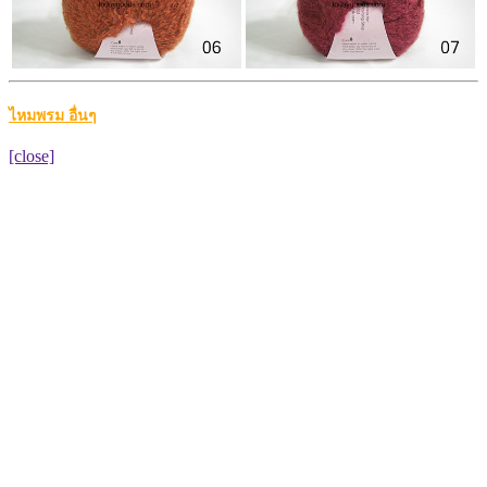
ไหมพรม อื่นๆ
[close]