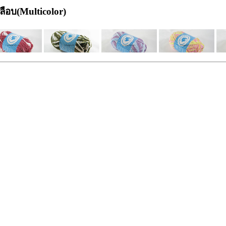
หลือบ(Multicolor)