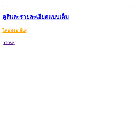
ดูสีและรายละเอียดแบบเต็ม
ไหมพรม อื่นๆ
[close]