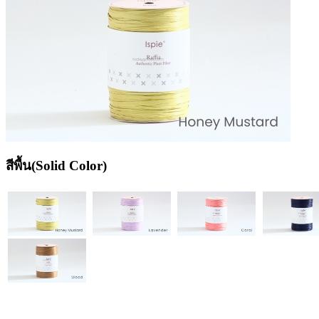
สีพื้น(Solid Color)