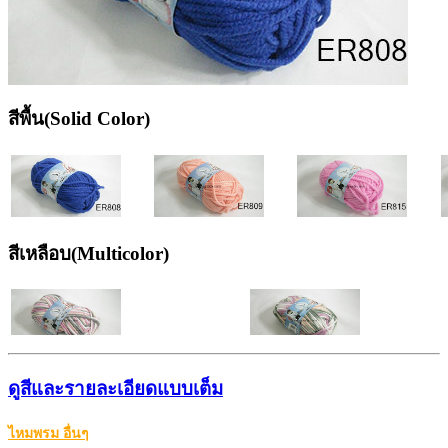
สีพื้น(Solid Color)
สีเหลือบ(Multicolor)
ดูสีและรายละเอียดแบบเต็ม
ไหมพรม อื่นๆ