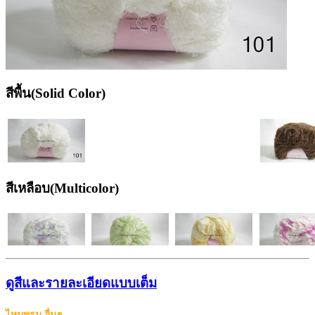
สีพื้น(Solid Color)
สีเหลือบ(Multicolor)
ดูสีและรายละเอียดแบบเต็ม
ไหมพรม อื่นๆ