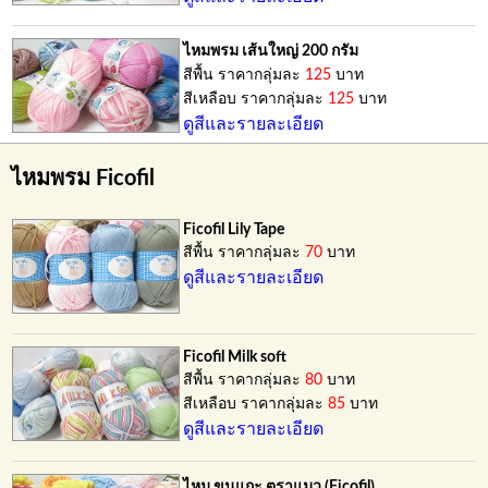
ไหมพรม เส้นใหญ่ 200 กรัม
สีพื้น ราคากลุ่มละ
125
บาท
สีเหลือบ ราคากลุ่มละ
125
บาท
ดูสีและรายละเอียด
ไหมพรม Ficofil
Ficofil Lily Tape
สีพื้น ราคากลุ่มละ
70
บาท
ดูสีและรายละเอียด
Ficofil Milk soft
สีพื้น ราคากลุ่มละ
80
บาท
สีเหลือบ ราคากลุ่มละ
85
บาท
ดูสีและรายละเอียด
ไหม ขนแกะ ตราแมว (Ficofil)