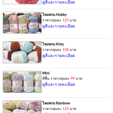
ดูสีและรายละเอียด
ไหมพรม Hobby
ราคากลุ่มละ
125
บาท
ดูสีและรายละเอียด
ไหมพรม Kitty
ราคากลุ่มละ
130
บาท
ดูสีและรายละเอียด
Mini
สีพื้น ราคากลุ่มละ
99
บาท
ดูสีและรายละเอียด
ไหมพรม Rainbow
ราคากลุ่มละ
125
บาท