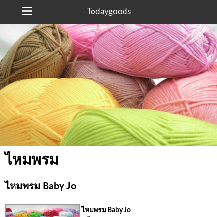
Todaygoods
<
<
<
×
×
×
Back
Back
Back
ไหมพรม
ไหมพรม Baby Jo
ไหมพรม Baby Jo