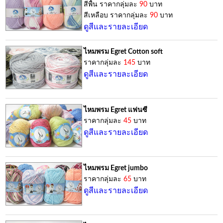
สีพื้น ราคากลุ่มละ
90
บาท
สีเหลือบ ราคากลุ่มละ
90
บาท
ดูสีและรายละเอียด
ไหมพรม Egret Cotton soft
ราคากลุ่มละ
145
บาท
ดูสีและรายละเอียด
ไหมพรม Egret แฟนซี
ราคากลุ่มละ
45
บาท
ดูสีและรายละเอียด
ไหม
พรม
ไหมพรม Egret jumbo
ราคากลุ่มละ
65
บาท
ด้าย
ดูสีและรายละเอียด
ถัก