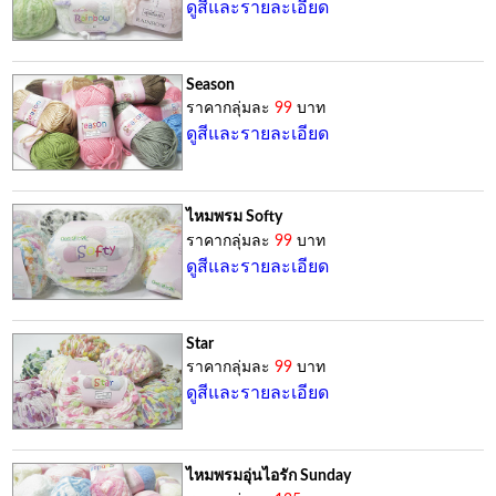
ดูสีและรายละเอียด
Season
ราคากลุ่มละ
99
บาท
ดูสีและรายละเอียด
ไหมพรม Softy
ราคากลุ่มละ
99
บาท
ดูสีและรายละเอียด
Star
ราคากลุ่มละ
99
บาท
ดูสีและรายละเอียด
ไหมพรมอุ่นไอรัก Sunday