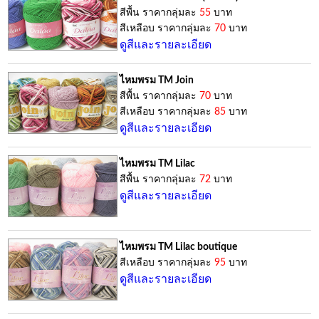
สีพื้น ราคากลุ่มละ
55
บาท
สีเหลือบ ราคากลุ่มละ
70
บาท
ดูสีและรายละเอียด
ไหมพรม TM Join
สีพื้น ราคากลุ่มละ
70
บาท
สีเหลือบ ราคากลุ่มละ
85
บาท
ดูสีและรายละเอียด
ไหมพรม TM Lilac
สีพื้น ราคากลุ่มละ
72
บาท
ดูสีและรายละเอียด
ไหมพรม TM Lilac boutique
สีเหลือบ ราคากลุ่มละ
95
บาท
ดูสีและรายละเอียด