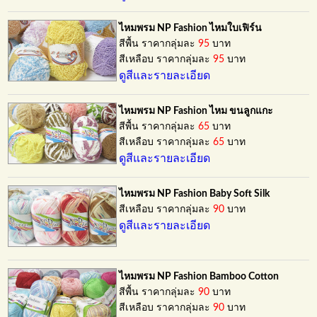
ไหมพรม NP Fashion ไหมใบเฟิร์น
สีพื้น ราคากลุ่มละ
95
บาท
สีเหลือบ ราคากลุ่มละ
95
บาท
ดูสีและรายละเอียด
ไหมพรม NP Fashion ไหม ขนลูกแกะ
สีพื้น ราคากลุ่มละ
65
บาท
สีเหลือบ ราคากลุ่มละ
65
บาท
ดูสีและรายละเอียด
ไหมพรม NP Fashion Baby Soft Silk
สีเหลือบ ราคากลุ่มละ
90
บาท
ดูสีและรายละเอียด
ไหมพรม NP Fashion Bamboo Cotton
สีพื้น ราคากลุ่มละ
90
บาท
สีเหลือบ ราคากลุ่มละ
90
บาท