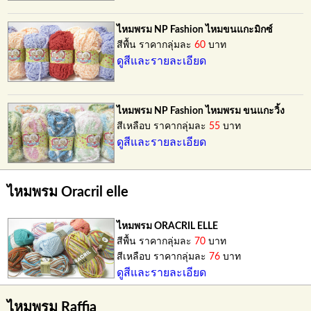
ไหมพรม NP Fashion ไหมขนแกะมิกซ์
สีพื้น ราคากลุ่มละ
60
บาท
ดูสีและรายละเอียด
ไหมพรม NP Fashion ไหมพรม ขนแกะวิ้ง
สีเหลือบ ราคากลุ่มละ
55
บาท
ดูสีและรายละเอียด
ไหมพรม Oracril elle
ไหมพรม ORACRIL ELLE
สีพื้น ราคากลุ่มละ
70
บาท
สีเหลือบ ราคากลุ่มละ
76
บาท
ดูสีและรายละเอียด
ไหมพรม Raffia