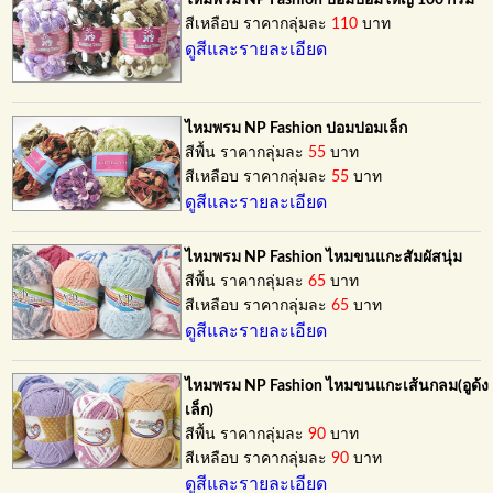
สีเหลือบ ราคากลุ่มละ
110
บาท
ดูสีและรายละเอียด
ไหมพรม NP Fashion ปอมปอมเล็ก
สีพื้น ราคากลุ่มละ
55
บาท
สีเหลือบ ราคากลุ่มละ
55
บาท
ดูสีและรายละเอียด
ไหมพรม NP Fashion ไหมขนแกะสัมผัสนุ่ม
สีพื้น ราคากลุ่มละ
65
บาท
สีเหลือบ ราคากลุ่มละ
65
บาท
ดูสีและรายละเอียด
ไหมพรม NP Fashion ไหมขนแกะเส้นกลม(อูด้ง
เล็ก)
สีพื้น ราคากลุ่มละ
90
บาท
สีเหลือบ ราคากลุ่มละ
90
บาท
ดูสีและรายละเอียด