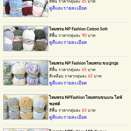
สีพื้น ราคากลุ่มละ
85
บาท
ดูสีและรายละเอียด
ไหมพรม NP Fashion Cotton Soft
สีพื้น ราคากลุ่มละ
90
บาท
ดูสีและรายละเอียด
ไหมพรม NP Fashion ไหมพรม ขนปุกปุย
สีพื้น ราคากลุ่มละ
65
บาท
สีเหลือบ ราคากลุ่มละ
65
บาท
ดูสีและรายละเอียด
ไหมพรม NPFashion ไหมพรมขนแกะ ไลท์
ซอฟต์
สีพื้น ราคากลุ่มละ
65
บาท
ดูสีและรายละเอียด