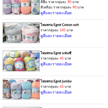
สีพื้น ราคากลุ่มละ
90
บาท
สีเหลือบ ราคากลุ่มละ
90
บาท
ดูสีและรายละเอียด
ไหมพรม Egret Cotton soft
ราคากลุ่มละ
145
บาท
ดูสีและรายละเอียด
ไหมพรม Egret แฟนซี
ราคากลุ่มละ
45
บาท
ดูสีและรายละเอียด
ไหม
พรม
ไหมพรม Egret jumbo
ราคากลุ่มละ
65
บาท
ด้าย
ดูสีและรายละเอียด
ถัก