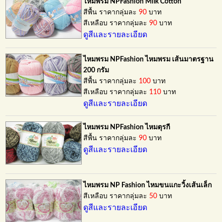
ไหมพรม NPFashion Milk Cotton
สีพื้น ราคากลุ่มละ
90
บาท
สีเหลือบ ราคากลุ่มละ
90
บาท
ดูสีและรายละเอียด
ไหมพรม NPFashion ไหมพรม เส้นมาตรฐาน
200 กรัม
สีพื้น ราคากลุ่มละ
100
บาท
สีเหลือบ ราคากลุ่มละ
110
บาท
ดูสีและรายละเอียด
ไหมพรม NPFashion ไหมตุรกี
สีพื้น ราคากลุ่มละ
90
บาท
ดูสีและรายละเอียด
ไหมพรม NP Fashion ไหมขนแกะวิ้งเส้นเล็ก
สีเหลือบ ราคากลุ่มละ
50
บาท
ดูสีและรายละเอียด