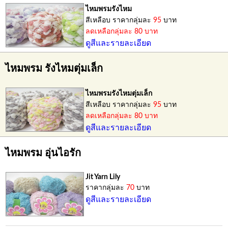
ไหมพรมรังไหม
สีเหลือบ ราคากลุ่มละ
95
บาท
ลดเหลือกลุ่มละ
80
บาท
ดูสีและรายละเอียด
ไหมพรม รังไหมตุ่มเล็ก
ไหมพรมรังไหมตุ่มเล็ก
สีเหลือบ ราคากลุ่มละ
95
บาท
ลดเหลือกลุ่มละ
80
บาท
ดูสีและรายละเอียด
ไหมพรม อุ่นไอรัก
Jit Yarn Lily
ราคากลุ่มละ
70
บาท
ดูสีและรายละเอียด