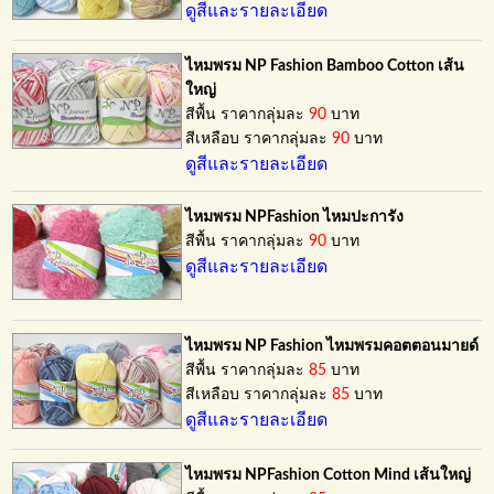
ดูสีและรายละเอียด
ไหมพรม NP Fashion Bamboo Cotton เส้น
ใหญ่
สีพื้น ราคากลุ่มละ
90
บาท
สีเหลือบ ราคากลุ่มละ
90
บาท
ดูสีและรายละเอียด
ไหมพรม NPFashion ไหมปะการัง
สีพื้น ราคากลุ่มละ
90
บาท
ดูสีและรายละเอียด
ไหมพรม NP Fashion ไหมพรมคอตตอนมายด์
สีพื้น ราคากลุ่มละ
85
บาท
สีเหลือบ ราคากลุ่มละ
85
บาท
ดูสีและรายละเอียด
ไหมพรม NPFashion Cotton Mind เส้นใหญ่