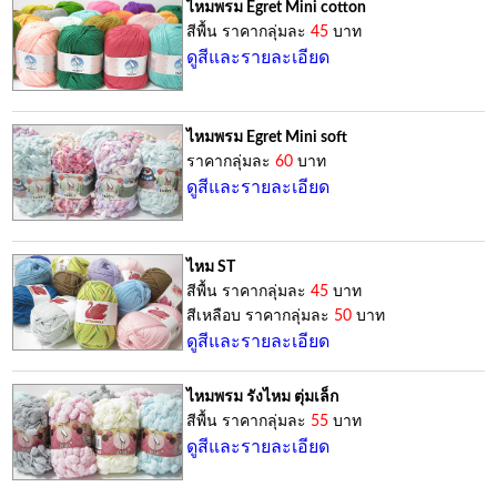
ไหมพรม Egret Mini cotton
อุปกรณ์
สีพื้น ราคากลุ่มละ
45
บาท
ดูสีและรายละเอียด
งาน
ฝีมือ
ไหมพรม Egret Mini soft
ราคากลุ่มละ
60
บาท
ตุ๊กตา
ดูสีและรายละเอียด
Crochet
Kit
ไหม ST
สีพื้น ราคากลุ่มละ
45
บาท
สีเหลือบ ราคากลุ่มละ
50
บาท
การ
ดูสีและรายละเอียด
สั่ง
ไหมพรม รังไหม ตุ่มเล็ก
ซื้อ
สีพื้น ราคากลุ่มละ
55
บาท
ดูสีและรายละเอียด
สินค้า