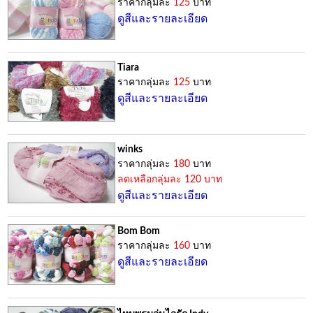
ราคากลุ่มละ
125
บาท
ดูสีและรายละเอียด
Tiara
ราคากลุ่มละ
125
บาท
ดูสีและรายละเอียด
winks
ราคากลุ่มละ
180
บาท
ลดเหลือกลุ่มละ
120
บาท
ดูสีและรายละเอียด
Bom Bom
ราคากลุ่มละ
160
บาท
ดูสีและรายละเอียด