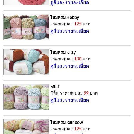
ดูสีและรายละเอียด
ไหมพรม Hobby
ราคากลุ่มละ
125
บาท
ดูสีและรายละเอียด
ไหมพรม Kitty
ราคากลุ่มละ
130
บาท
ดูสีและรายละเอียด
Mini
สีพื้น ราคากลุ่มละ
99
บาท
ดูสีและรายละเอียด
ไหมพรม Rainbow
ราคากลุ่มละ
125
บาท