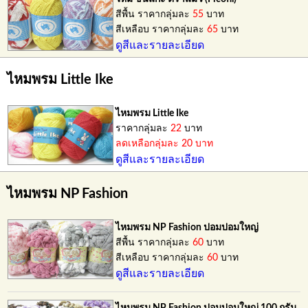
สีพื้น ราคากลุ่มละ
55
บาท
สีเหลือบ ราคากลุ่มละ
65
บาท
ดูสีและรายละเอียด
ไหมพรม Little Ike
ไหมพรม Little Ike
ราคากลุ่มละ
22
บาท
ลดเหลือกลุ่มละ
20
บาท
ดูสีและรายละเอียด
ไหมพรม NP Fashion
ไหมพรม NP Fashion ปอมปอมใหญ่
สีพื้น ราคากลุ่มละ
60
บาท
สีเหลือบ ราคากลุ่มละ
60
บาท
ดูสีและรายละเอียด
ไหมพรม NP Fashion ปอมปอมใหญ่ 100 กรัม