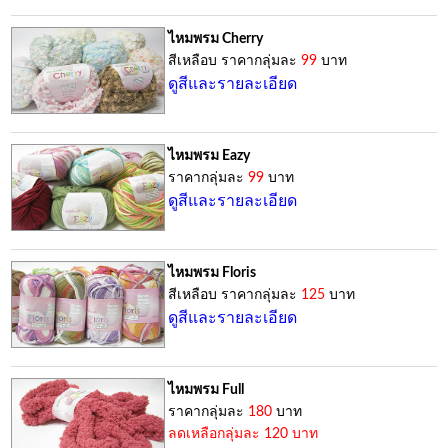
ไหมพรม Cherry
สีเหลือบ ราคากลุ่มละ
99
บาท
ดูสีและรายละเอียด
ไหมพรม Eazy
ราคากลุ่มละ
99
บาท
ดูสีและรายละเอียด
ไหมพรม Floris
สีเหลือบ ราคากลุ่มละ
125
บาท
ดูสีและรายละเอียด
ไหมพรม Full
ราคากลุ่มละ
180
บาท
ลดเหลือกลุ่มละ
120
บาท