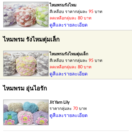
ไหมพรมรังไหม
สีเหลือบ ราคากลุ่มละ
95
บาท
ลดเหลือกลุ่มละ
80
บาท
ดูสีและรายละเอียด
ไหมพรม รังไหมตุ่มเล็ก
ไหมพรมรังไหมตุ่มเล็ก
สีเหลือบ ราคากลุ่มละ
95
บาท
ลดเหลือกลุ่มละ
80
บาท
ดูสีและรายละเอียด
ไหมพรม อุ่นไอรัก
Jit Yarn Lily
ราคากลุ่มละ
70
บาท
ดูสีและรายละเอียด