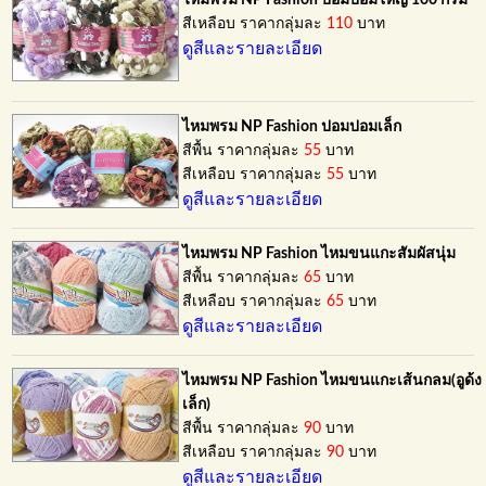
สีเหลือบ ราคากลุ่มละ
110
บาท
ดูสีและรายละเอียด
ไหมพรม NP Fashion ปอมปอมเล็ก
สีพื้น ราคากลุ่มละ
55
บาท
สีเหลือบ ราคากลุ่มละ
55
บาท
ดูสีและรายละเอียด
ไหมพรม NP Fashion ไหมขนแกะสัมผัสนุ่ม
สีพื้น ราคากลุ่มละ
65
บาท
สีเหลือบ ราคากลุ่มละ
65
บาท
ดูสีและรายละเอียด
ไหมพรม NP Fashion ไหมขนแกะเส้นกลม(อูด้ง
เล็ก)
สีพื้น ราคากลุ่มละ
90
บาท
สีเหลือบ ราคากลุ่มละ
90
บาท
ดูสีและรายละเอียด