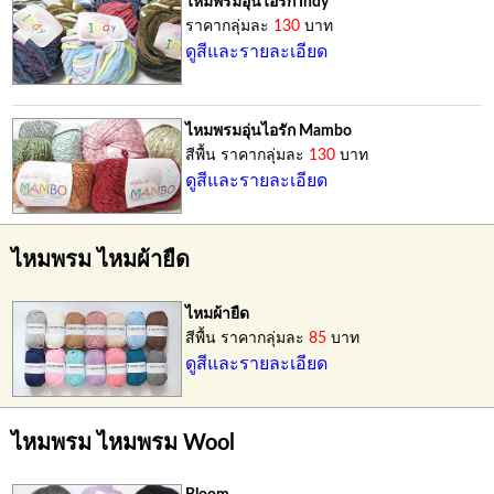
ไหมพรมอุ่นไอรัก Indy
ราคากลุ่มละ
130
บาท
ดูสีและรายละเอียด
ไหมพรมอุ่นไอรัก Mambo
สีพื้น ราคากลุ่มละ
130
บาท
ดูสีและรายละเอียด
ไหมพรม ไหมผ้ายืด
ไหมผ้ายืด
สีพื้น ราคากลุ่มละ
85
บาท
ดูสีและรายละเอียด
ไหมพรม ไหมพรม Wool