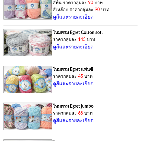
สีพื้น ราคากลุ่มละ
90
บาท
สีเหลือบ ราคากลุ่มละ
90
บาท
ดูสีและรายละเอียด
ไหมพรม Egret Cotton soft
ราคากลุ่มละ
145
บาท
ดูสีและรายละเอียด
ไหมพรม Egret แฟนซี
ราคากลุ่มละ
45
บาท
ดูสีและรายละเอียด
ไหม
พรม
ไหมพรม Egret jumbo
ราคากลุ่มละ
65
บาท
ด้าย
ดูสีและรายละเอียด
ถัก