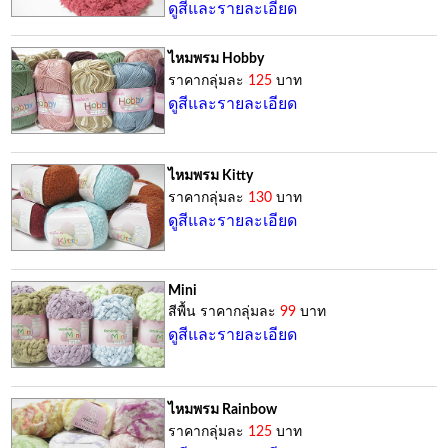
ดูสีและรายละเอียด
ไหมพรม Hobby
ราคากลุ่มละ
125
บาท
ดูสีและรายละเอียด
ไหมพรม Kitty
ราคากลุ่มละ
130
บาท
ดูสีและรายละเอียด
Mini
สีพื้น ราคากลุ่มละ
99
บาท
ดูสีและรายละเอียด
ไหมพรม Rainbow
ราคากลุ่มละ
125
บาท