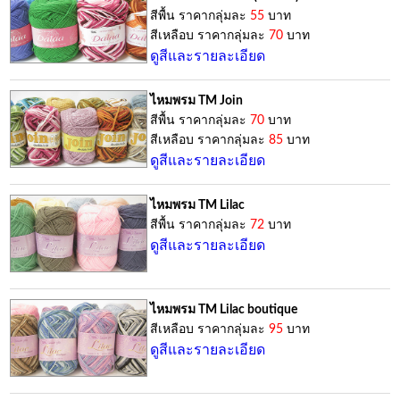
สีพื้น ราคากลุ่มละ
55
บาท
สีเหลือบ ราคากลุ่มละ
70
บาท
ดูสีและรายละเอียด
ไหมพรม TM Join
สีพื้น ราคากลุ่มละ
70
บาท
สีเหลือบ ราคากลุ่มละ
85
บาท
ดูสีและรายละเอียด
ไหมพรม TM Lilac
สีพื้น ราคากลุ่มละ
72
บาท
ดูสีและรายละเอียด
ไหมพรม TM Lilac boutique
สีเหลือบ ราคากลุ่มละ
95
บาท
ดูสีและรายละเอียด