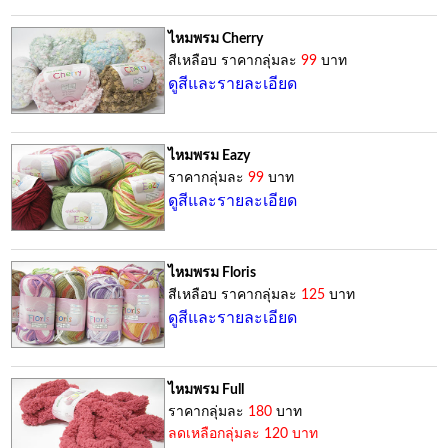
ไหมพรม Cherry
สีเหลือบ ราคากลุ่มละ
99
บาท
ดูสีและรายละเอียด
ไหมพรม Eazy
ราคากลุ่มละ
99
บาท
ดูสีและรายละเอียด
ไหมพรม Floris
สีเหลือบ ราคากลุ่มละ
125
บาท
ดูสีและรายละเอียด
ไหมพรม Full
ราคากลุ่มละ
180
บาท
ลดเหลือกลุ่มละ
120
บาท