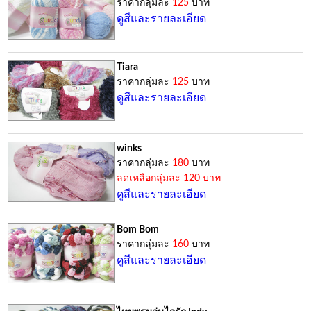
ราคากลุ่มละ
125
บาท
ดูสีและรายละเอียด
Tiara
ราคากลุ่มละ
125
บาท
ดูสีและรายละเอียด
winks
ราคากลุ่มละ
180
บาท
ลดเหลือกลุ่มละ
120
บาท
ดูสีและรายละเอียด
Bom Bom
ราคากลุ่มละ
160
บาท
ดูสีและรายละเอียด