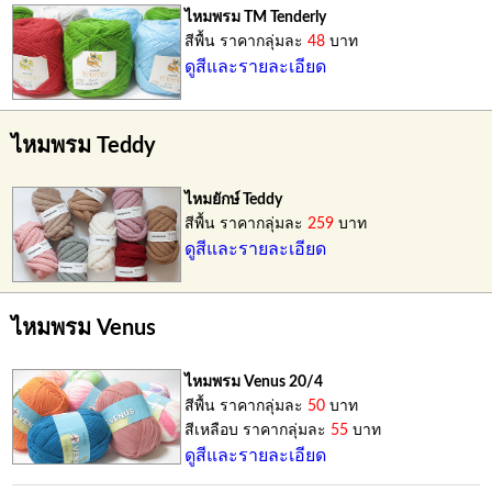
ไหมพรม TM Tenderly
สีพื้น ราคากลุ่มละ
48
บาท
ดูสีและรายละเอียด
ไหมพรม Teddy
ไหมยักษ์ Teddy
สีพื้น ราคากลุ่มละ
259
บาท
ดูสีและรายละเอียด
ไหมพรม Venus
ไหมพรม Venus 20/4
สีพื้น ราคากลุ่มละ
50
บาท
สีเหลือบ ราคากลุ่มละ
55
บาท
ดูสีและรายละเอียด