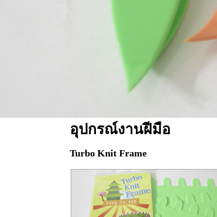
อุปกรณ์งานฝีมือ
Turbo Knit Frame