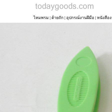
ไหมพรม
|
ด้ายถัก
|
อุปกรณ์งานฝีมือ
|
หนังสือง