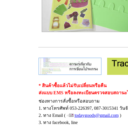
*
สินค้าซื้อแล้วไม่รับเปลี่ยนหรือคืน
ส่งแบบ EMS หรือลงทะเบียนตรวจสอบสถานะได้
ช่องทางการสั่งซื้อหรือสอบถาม
1. ทางโทรศัพท์ 053-226397, 087-3015341 วันจั
2. ทาง Email (
todaygoods@gmail.com
)
3. ทาง facebook, line