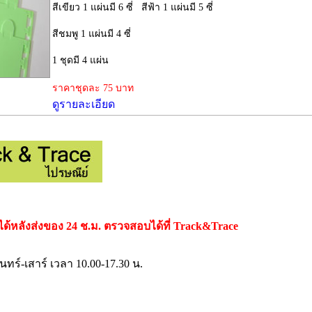
สีเขียว 1 แผ่นมี 6 ซี่ สีฟ้า 1 แผ่นมี 5 ซี่
สีชมพู 1 แผ่นมี 4 ซี่
1 ชุดมี 4 แผ่น
ราคาชุดละ 75 บาท
ดูรายละเอียด
หลังส่งของ 24 ช.ม. ตรวจสอบได้ที่ Track&Trace
นทร์-เสาร์ เวลา 10.00-17.30 น.