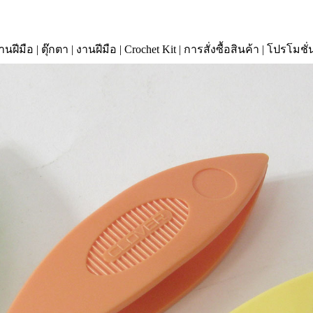
านฝีมือ
|
ตุ๊กตา
|
งานฝีมือ
|
Crochet Kit
|
การสั่งซื้อสินค้า
|
โปรโมชั่